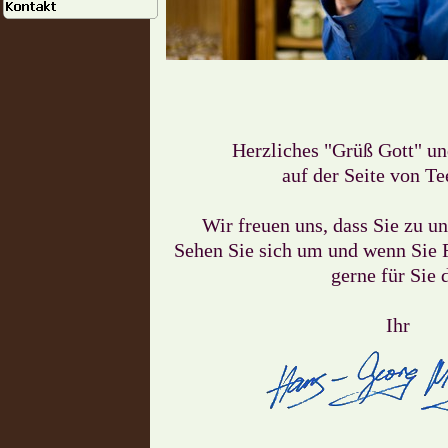
Herzliches "Grüß Gott" u
auf der Seite von Te
Wir freuen uns, dass Sie zu u
Sehen Sie sich um und wenn Sie 
gerne für Sie 
Ihr